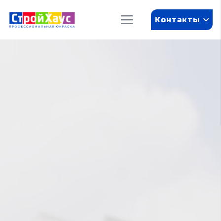
Контакты