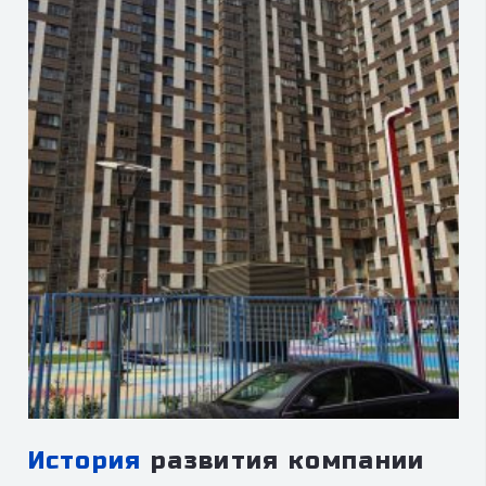
История
развития компании