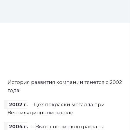
История развития компании тянется с 2002
года:
2002 г.
– Цех покраски металла при
Вентиляционном заводе.
2004 г.
– Выполнение контракта на