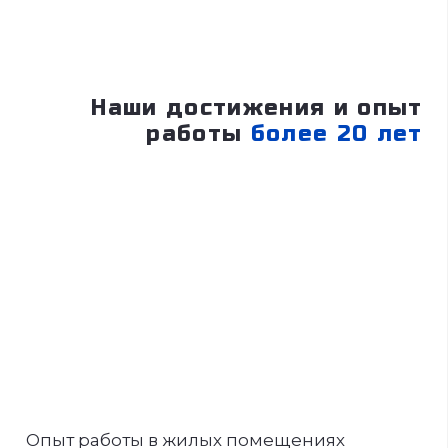
Наши достижения и опыт
работы
более 20 лет
Опыт работы в жилых помещениях