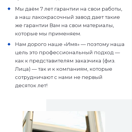
Мы даём 7 лет гарантии на свои работы,
а наш лакокрасочный завод дает такие
же гарантии Вам на свои материалы,
которые мы применяем.
Нам дорого наше «Имя» — поэтому наша
цель это профессиональный подход —
как к представителям заказчика (физ.
Лица) — так и к компаниям, которые
сотрудничают с нами не первый
десяток лет!