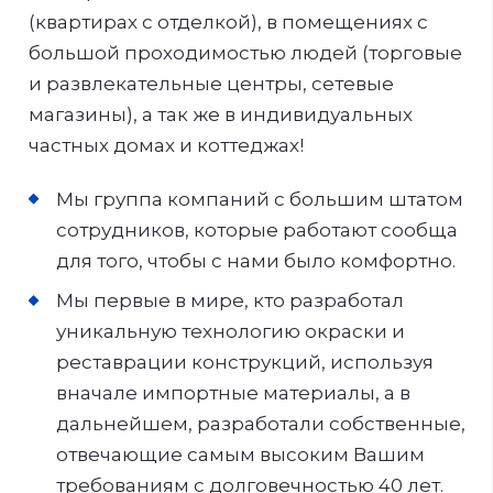
(квартирах с отделкой), в помещениях с
большой проходимостью людей (торговые
и развлекательные центры, сетевые
магазины), а так же в индивидуальных
частных домах и коттеджах!
Мы группа компаний с большим штатом
сотрудников, которые работают сообща
для того, чтобы с нами было комфортно.
Мы первые в мире, кто разработал
уникальную технологию окраски и
реставрации конструкций, используя
вначале импортные материалы, а в
дальнейшем, разработали собственные,
отвечающие самым высоким Вашим
требованиям с долговечностью 40 лет.