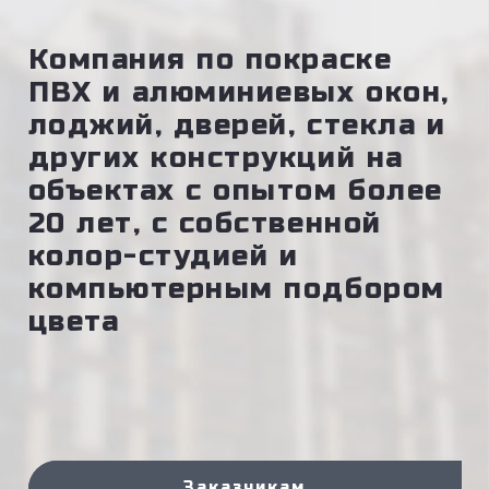
Компания по покраске
ПВХ и алюминиевых окон,
лоджий, дверей, стекла и
других конструкций на
объектах с опытом более
20 лет, с собственной
колор-студией и
компьютерным подбором
цвета
Заказчикам