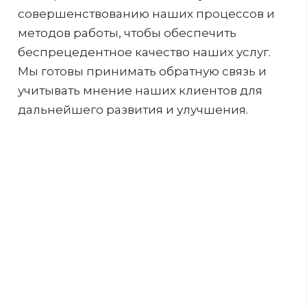
совершенствованию наших процессов и
методов работы, чтобы обеспечить
беспрецедентное качество наших услуг.
Мы готовы принимать обратную связь и
учитывать мнение наших клиентов для
дальнейшего развития и улучшения.