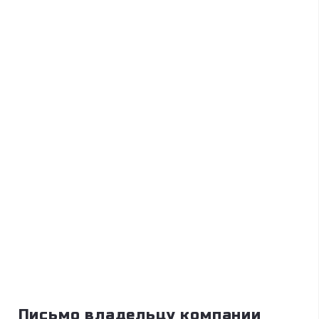
Письмо владельцу компании