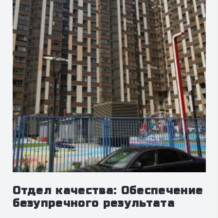
Отдел качества: Обеспечение
безупречного результата