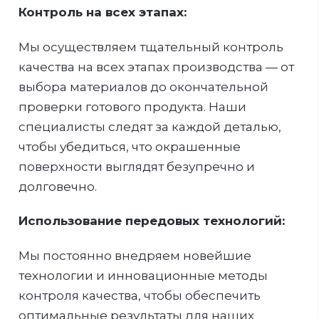
Контроль на всех этапах:
Мы осуществляем тщательный контроль
качества на всех этапах производства — от
выбора материалов до окончательной
проверки готового продукта. Наши
специалисты следят за каждой деталью,
чтобы убедиться, что окрашенные
поверхности выглядят безупречно и
долговечно.
Использование передовых технологий:
Мы постоянно внедряем новейшие
технологии и инновационные методы
контроля качества, чтобы обеспечить
оптимальные результаты для наших