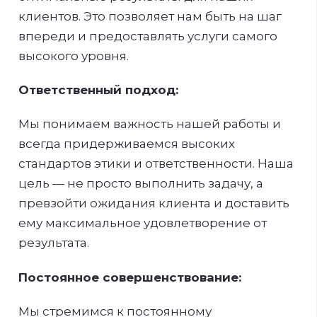
клиентов. Это позволяет нам быть на шаг
впереди и предоставлять услуги самого
высокого уровня.
Ответственный подход:
Мы понимаем важность нашей работы и
всегда придерживаемся высоких
стандартов этики и ответственности. Наша
цель — не просто выполнить задачу, а
превзойти ожидания клиента и доставить
ему максимальное удовлетворение от
результата.
Постоянное совершенствование:
Мы стремимся к постоянному