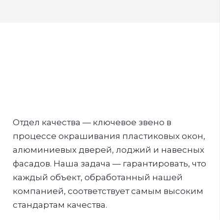
Отдел качества — ключевое звено в
процессе окрашивания пластиковых окон,
алюминиевых дверей, лоджий и навесных
фасадов. Наша задача — гарантировать, что
каждый объект, обработанный нашей
компанией, соответствует самым высоким
стандартам качества.