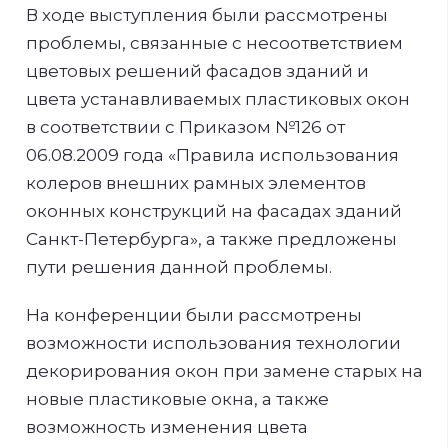
В ходе выступления были рассмотрены
проблемы, связанные с несоответствием
цветовых решений фасадов зданий и
цвета устанавливаемых пластиковых окон
в соответствии с Приказом №126 от
06.08.2009 года «Правила использования
колеров внешних рамных элементов
оконных конструкций на фасадах зданий
Санкт-Петербурга», а также предложены
пути решения данной проблемы.
На конференции были рассмотрены
возможности использования технологии
декорирования окон при замене старых на
новые пластиковые окна, а также
возможность изменения цвета