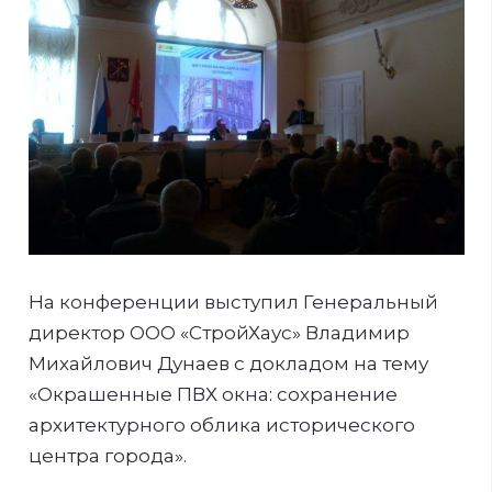
На конференции выступил Генеральный
директор ООО «СтройХаус» Владимир
Михайлович Дунаев с докладом на тему
«Окрашенные ПВХ окна: сохранение
архитектурного облика исторического
центра города».