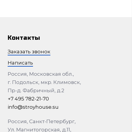
Контакты
Заказать звонок
Написать
Россия, Московская обл.,
г. Подольск, мкр. Климовск,
Пр-д. Фабричный, д.2
+7 495 782-21-70
info@stroyhouse.su
Россия, Санкт-Петербург,
Ул. Магнитогорская, д.11,