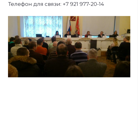
Телефон для связи: +7 921 977-20-14