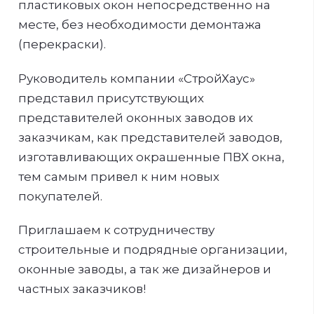
пластиковых окон непосредственно на
месте, без необходимости демонтажа
(перекраски).
Руководитель компании «СтройХаус»
представил присутствующих
представителей оконных заводов их
заказчикам, как представителей заводов,
изготавливающих окрашенные ПВХ окна,
тем самым привел к ним новых
покупателей.
Приглашаем к сотрудничеству
строительные и подрядные организации,
оконные заводы, а так же дизайнеров и
частных заказчиков!