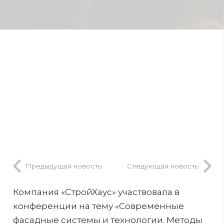
Предыдущая новость
Следующая новость
Компания «СтройХаус» участвовала в
конференции на тему «Современные
фасадные системы и технологии. Методы