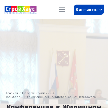
Контакты
Главная
/
Новости компании
/
Конференция в Жилищном Комитете г. Санкт-Петербурга
Конференция в Жилищном