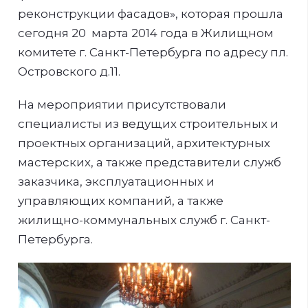
реконструкции фасадов», которая прошла
сегодня 20 марта 2014 года в Жилищном
комитете г. Санкт-Петербурга по адресу пл.
Островского д.11.
На мероприятии присутствовали
специалисты из ведущих строительных и
проектных организаций, архитектурных
мастерских, а также представители служб
заказчика, эксплуатационных и
управляющих компаний, а также
жилищно-коммунальных служб г. Санкт-
Петербурга.