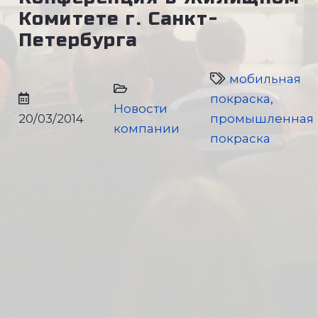
Комитете г. Санкт-
Петербурга
мобильная
покраска
,
Новости
20/03/2014
промышленная
компании
покраска