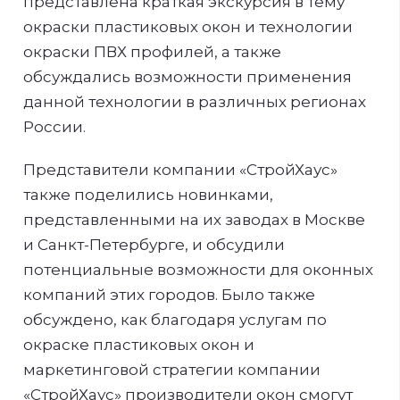
представлена краткая экскурсия в тему
окраски пластиковых окон и технологии
окраски ПВХ профилей, а также
обсуждались возможности применения
данной технологии в различных регионах
России.
Представители компании «СтройХаус»
также поделились новинками,
представленными на их заводах в Москве
и Санкт-Петербурге, и обсудили
потенциальные возможности для оконных
компаний этих городов. Было также
обсуждено, как благодаря услугам по
окраске пластиковых окон и
маркетинговой стратегии компании
«СтройХаус» производители окон смогут