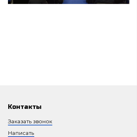
Контакты
Заказать звонок
Написать