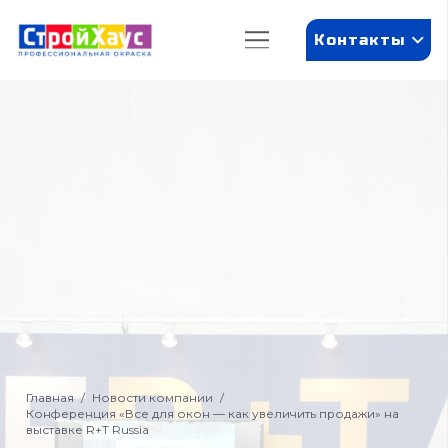
Контакты
Главная
/
Новости компании
/
Конференция «Все для окон — как увеличить продажи» на
выставке R+T Russia