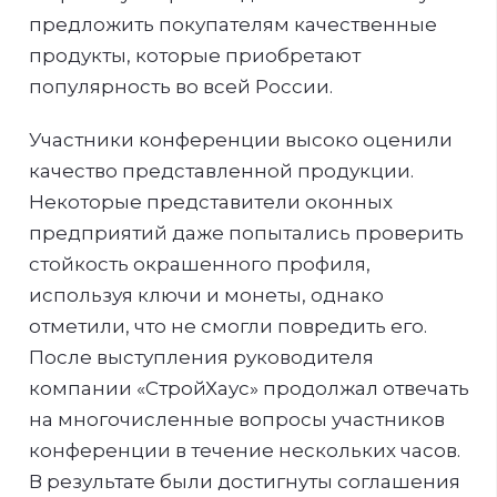
предложить покупателям качественные
продукты, которые приобретают
популярность во всей России.
Участники конференции высоко оценили
качество представленной продукции.
Некоторые представители оконных
предприятий даже попытались проверить
стойкость окрашенного профиля,
используя ключи и монеты, однако
отметили, что не смогли повредить его.
После выступления руководителя
компании «СтройХаус» продолжал отвечать
на многочисленные вопросы участников
конференции в течение нескольких часов.
В результате были достигнуты соглашения