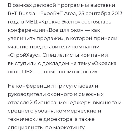
В рамках деловой программы выставки
R+T Russia – ExpeR+T Area, 25 сентября 2013
года в МВЦ «Крокус Экспо» состоялась
конференция «Все для окон — как
увеличить продажи», в которой приняли
участие представители компании
«СтройХаус». Специалисты компании
выступили с докладом на тему «Окраска
окон ПВХ — новые возможности».
На конференции присутствовали
руководители оконного и смежных
отраслей бизнеса, менеджеры высшего и
среднего уровня, коммерческие и
технические директора, а также
специалисты по маркетингу.