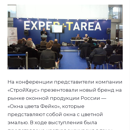
На конференции представители компании
«СтройХаус» презентовали новый бренд на
рынке оконной продукции России —
«Окна цвета Фейко», которые
представляют собой окна с цветной
эмалью. В ходе выступления была