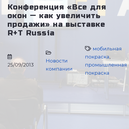
Конференция «Все для
окон — как увеличить
продажи» на выставке
R+T Russia
мобильная
покраска
,
Новости
25/09/2013
промышленная
компании
покраска