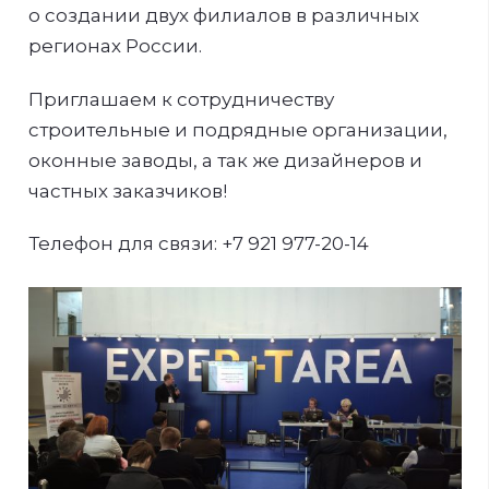
о создании двух филиалов в различных
регионах России.
Приглашаем к сотрудничеству
строительные и подрядные организации,
оконные заводы, а так же дизайнеров и
частных заказчиков!
Телефон для связи: +7 921 977-20-14